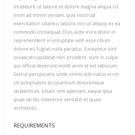
incididunt ut labore et dolore magna aliqua. Ut
enim ad minim veniam, quis nostrud
exercitation ullamco laboris nisi ut aliquip ex ea
commodo consequat. Duis aute irure dolor in
reprehenderit in voluptate velit esse cillum
dolore eu fugiat nulla pariatur. Excepteur sint
occaecat cupidatat non proident, sunt in culpa
qui officia deserunt mollit anim id est laborum.
Sed ut perspiciatis unde omnis iste natus error
sit voluptatem accusantium doloremque
laudantium, totam rem aperiam, eaque ipsa
quae ab illo inventore veritatis et quasi
architecto.
REQUIREMENTS