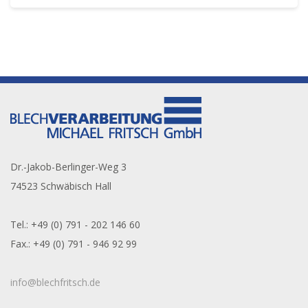
Dr.-Jakob-Berlinger-Weg 3
74523 Schwäbisch Hall
Tel.: +49 (0) 791 - 202 146 60
Fax.: +49 (0) 791 - 946 92 99
info@blechfritsch.de