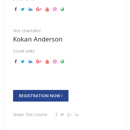
Vice chancellor
Kokan Anderson
Social Links
REGISTRATION NOW
Share This Course