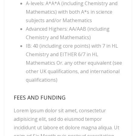
A-levels: A*A*A (including Chemistry and
Mathematics) with both A*s in science
subjects and/or Mathematics
Advanced Highers: AA/AAB (including
Chemistry and Mathematics)
IB: 40 (including core points) with 7 in HL
Chemistry and EITHER 6/7 in HL
Mathematics Or. any other equivalent (see
other UK qualifications, and international
qualifications)
FEES AND FUNDING
Lorem ipsum dolor sit amet, consectetur
adipisicing elit, sed do eiusmod tempor
incididunt ut labore et dolore magna aliqua. Ut