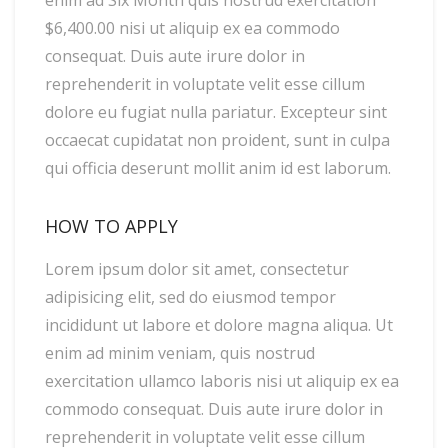
enim ad Six Month quis nostrud exercitation
$6,400.00 nisi ut aliquip ex ea commodo
consequat. Duis aute irure dolor in
reprehenderit in voluptate velit esse cillum
dolore eu fugiat nulla pariatur. Excepteur sint
occaecat cupidatat non proident, sunt in culpa
qui officia deserunt mollit anim id est laborum.
HOW TO APPLY
Lorem ipsum dolor sit amet, consectetur
adipisicing elit, sed do eiusmod tempor
incididunt ut labore et dolore magna aliqua. Ut
enim ad minim veniam, quis nostrud
exercitation ullamco laboris nisi ut aliquip ex ea
commodo consequat. Duis aute irure dolor in
reprehenderit in voluptate velit esse cillum