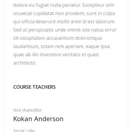
dolore eu fugiat nulla pariatur. Excepteur sint
occaecat cupidatat non proident, sunt in culpa
qui officia deserunt mollit anim id est laborum.
Sed ut perspiciatis unde omnis iste natus error
sit voluptatem accusantium doloremque
laudantium, totam rem aperiam, eaque ipsa
quae ab illo inventore veritatis et quasi
architecto.
COURSE TEACHERS
Vice chancellor
Kokan Anderson
Social Links