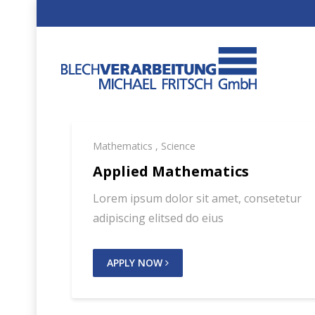
Mathematics
,
Science
Applied Mathematics
Lorem ipsum dolor sit amet, consetetur
adipiscing elitsed do eius
APPLY NOW