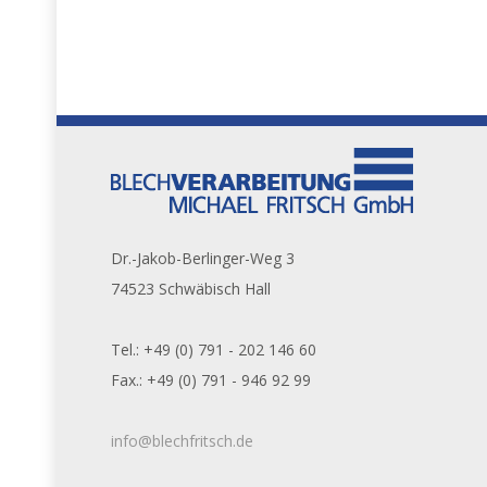
Dr.-Jakob-Berlinger-Weg 3
74523 Schwäbisch Hall
Tel.: +49 (0) 791 - 202 146 60
Fax.: +49 (0) 791 - 946 92 99
info@blechfritsch.de