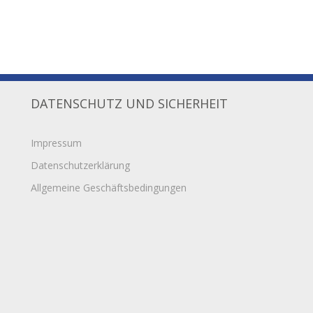
DATENSCHUTZ UND SICHERHEIT
Impressum
Datenschutzerklärung
Allgemeine Geschäftsbedingungen